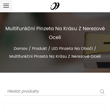
Multifunkční Pinzeta Na Krásu Z Nerezové
Oceli
Domov
/
Produkt
/
LED Pinzeta Na Obočí
/
Multifunkční Pinzeta Na Krásu Z Nerezové Oceli