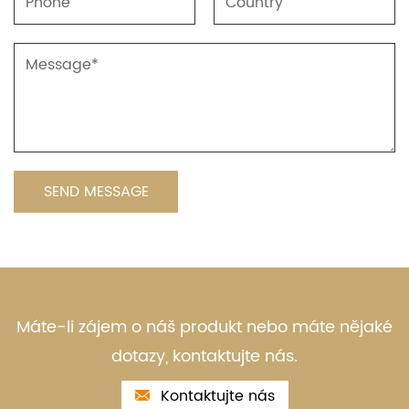
Máte-li zájem o náš produkt nebo máte nějaké
dotazy, kontaktujte nás.
Kontaktujte nás