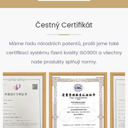
Čestný Certifikát
Máme řadu národních patentů, prošli jsme také
certifikací systému řízení kvality ISO9001 a všechny
naše produkty splňují normy.