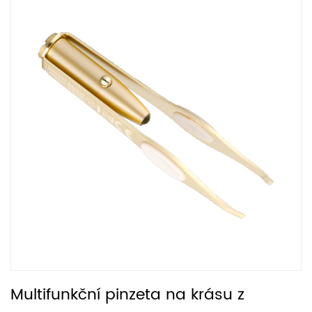
Multifunkční pinzeta na krásu z