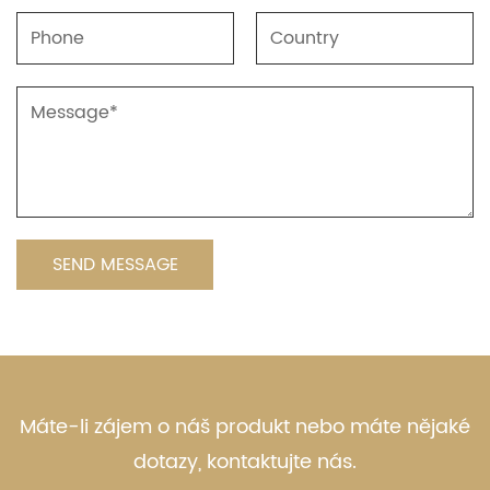
Máte-li zájem o náš produkt nebo máte nějaké
dotazy, kontaktujte nás.