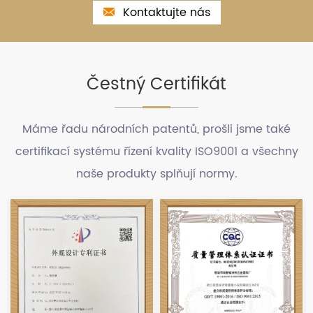
Kontaktujte nás
Čestný Certifikát
Máme řadu národních patentů, prošli jsme také
certifikací systému řízení kvality ISO9001 a všechny
naše produkty splňují normy.